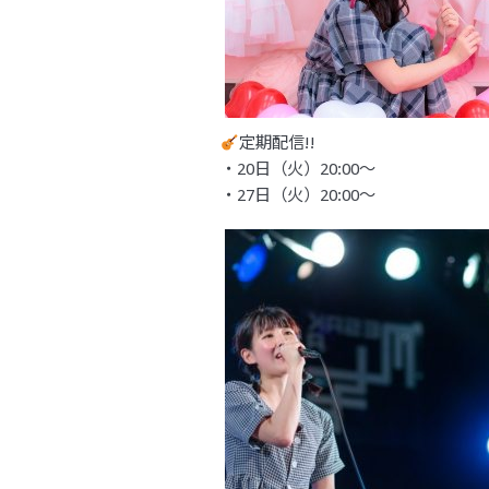
定期配信!!
・20日（火）20:00〜
・27日（火）20:00〜