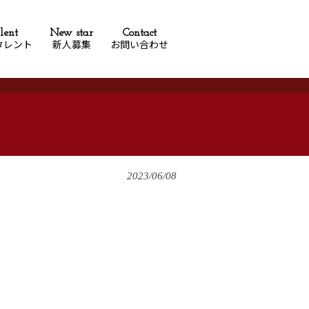
lent
New star
Contact
タレント
新人募集
お問い合わせ
2023/06/08