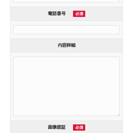
電話番号
必須
内容詳細
画像認証
必須