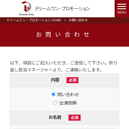
MENU
ドリームワン・プロモーション HOME
>
お問い合わせ
お問い合わせ
以下、項目にご記入いただき、ご送信して下さい。折り
返し担当マネージャーより、ご連絡いたします。
内容
必須
問い合わせ
出演依頼
お名前
必須