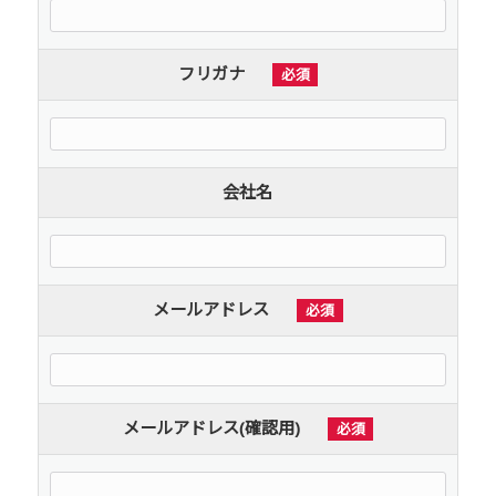
フリガナ
必須
会社名
メールアドレス
必須
メールアドレス(確認用)
必須