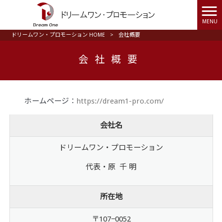
MENU
ドリームワン・プロモーション HOME
>
会社概要
会社概要
ホームページ：
https://dream1-pro.com/
会社名
ドリームワン・プロモーション
代表・原 千 明
所在地
〒107−0052