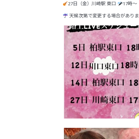
27日（金）川崎駅 東口
17時〜
天候次第で変更する場合があり