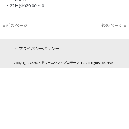
・22日(火)20:00〜 0
« 前のページ
後のページ »
プライバシーポリシー
Copyright © 2026 ドリームワン・プロモーション All rights Reserved.