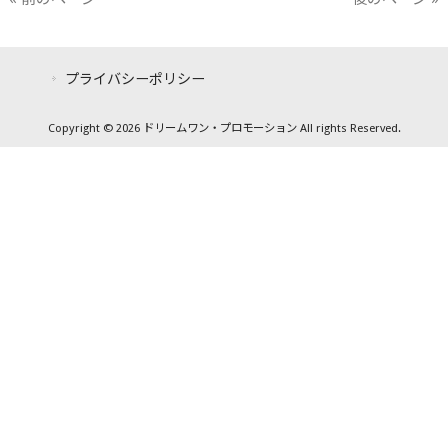
プライバシーポリシー
Copyright © 2026 ドリームワン・プロモーション All rights Reserved.