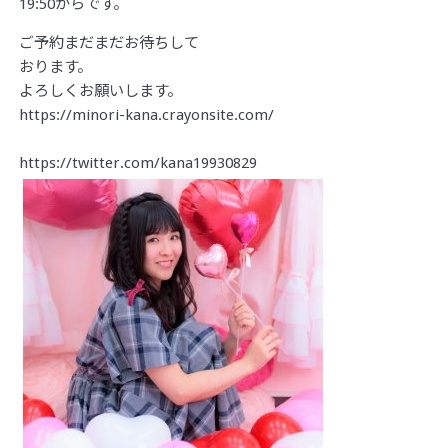
19:50からです。
ご予約まだまだお待ちして
おります。
よろしくお願いします。
https://minori-kana.crayonsite.com/
https://twitter.com/kana19930829