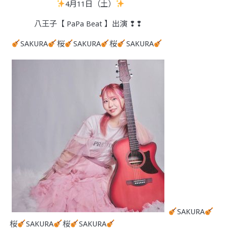
4月11日（土）
八王子【 PaPa Beat 】出演 ❢❢
SAKURA
桜
SAKURA
桜
SAKURA
SAKURA
桜
SAKURA
桜
SAKURA