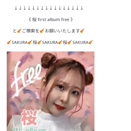
↓↓↓↓↓↓↓↓↓↓↓↓↓↓↓↓
《 桜 first album free 》
と
ご検索を
お願いいたします
SAKURA
桜
SAKURA
桜
SAKURA