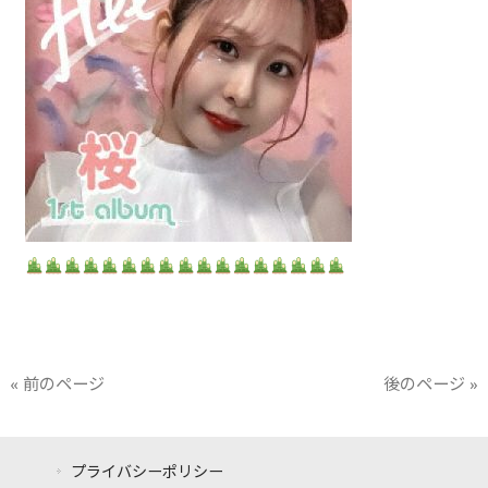
« 前のページ
後のページ »
プライバシーポリシー